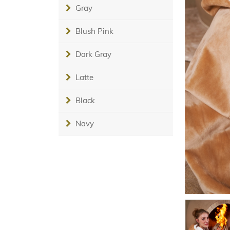
Gray
Blush Pink
Dark Gray
Latte
Black
Navy